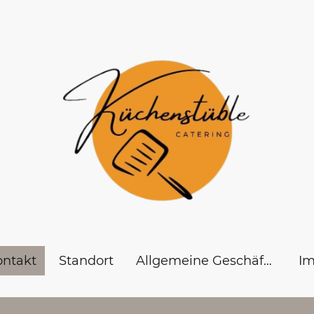
ontakt
Standort
Allgemeine Geschäftsbedingungen
I