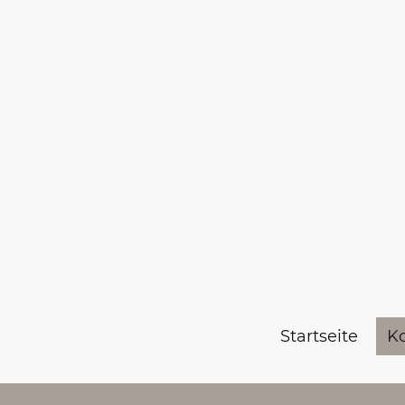
Startseite
K