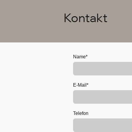
Kontakt
Name
*
E-Mail
*
Telefon