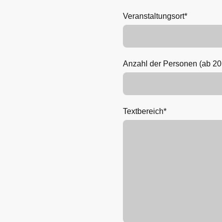
Veranstaltungsort
*
Anzahl der Personen (ab 2
Textbereich
*